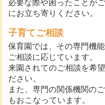
必要な際や困ったことが
にお立ち寄りください。
子育てご相談
保育園では、その専門機
ご相談に応じています。
来園されてのご相談を希
ださい。
また、専門の関係機関のご
もおこなっています。